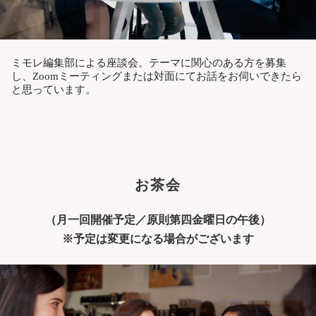
ミモレ編集部による座談会。テーマに関心のある方を募集
し、Zoomミーティングまたは対面にてお話をお伺いできたら
と思っています。
お茶会
（月一回開催予定／原則第四金曜日の午後）
※予定は変更になる場合がございます