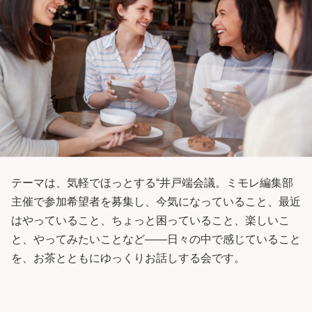
テーマは、気軽でほっとする“井戸端会議。ミモレ編集部
主催で参加希望者を募集し、今気になっていること、最近
はやっていること、ちょっと困っていること、楽しいこ
と、やってみたいことなど——日々の中で感じていること
を、お茶とともにゆっくりお話しする会です。