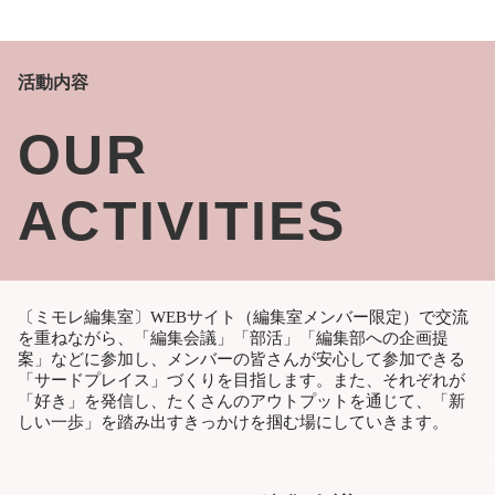
活動内容
OUR
ACTIVITIES
〔ミモレ編集室〕WEBサイト（編集室メンバー限定）で交流
を重ねながら、「編集会議」「部活」「編集部への企画提
案」などに参加し、メンバーの皆さんが安心して参加できる
「サードプレイス」づくりを目指します。また、それぞれが
「好き」を発信し、たくさんのアウトプットを通じて、「新
しい一歩」を踏み出すきっかけを掴む場にしていきます。