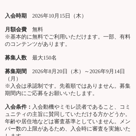
入会時期
2026年10月15日（木）
月額会費
無料
※基本的に無料でご利用いただけます。一部、有料
のコンテンツがあります。
募集人数
最大150名
募集期間
2026年8月20日（木）～2026年9月14日
（月）
※入会は承認制です。先着順ではありません。募集
期間内にご応募をお願いいたします。
入会条件：
入会動機やミモレ読者であること、コミ
ュニティの主旨に賛同していただける方かどうか。
年齢や居住地などは審査基準としていません。メン
バー数の上限があるため、入会時に審査を実施いた
します。