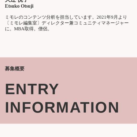
Etsuko Otsuji
ミモレのコンテンツ分析を担当しています。2021年9月より
〔ミモレ編集室〕ディレクター兼コミュニティマネージャー
に。MBA取得。僧侶。
募集概要
ENTRY
INFORMATION