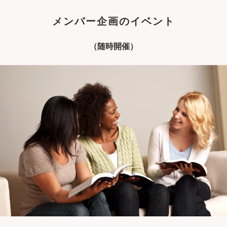
メンバー企画のイベント
（随時開催）