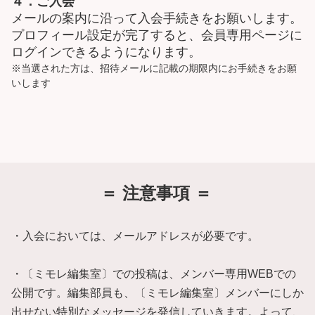
４．ご入会
メールの案内に沿って入会手続きをお願いします。
プロフィール設定が完了すると、会員専用ページに
ログインできるようになります。
※当選された方は、招待メールに記載の期限内にお手続きをお願
いします
＝ 注意事
項 ＝
・入会においては、メールアドレスが必要です。
・〔ミモレ編集室〕での投稿は、メンバー専用WEBでの
公開です。編集部員も、〔ミモレ編集室〕メンバーにしか
出せない特別なメッセージを発信していきます。よって、