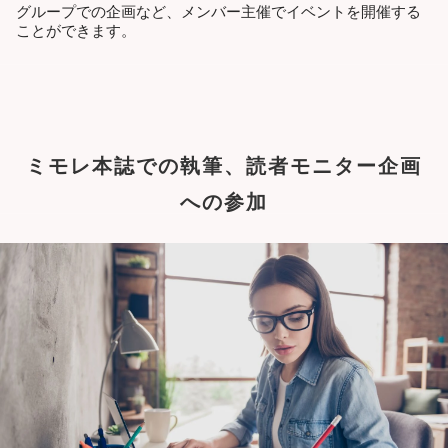
グループでの企画など、メンバー主催でイベントを開催する
ことができます。
ミモレ本誌での執筆、読者モニター企画
への参加