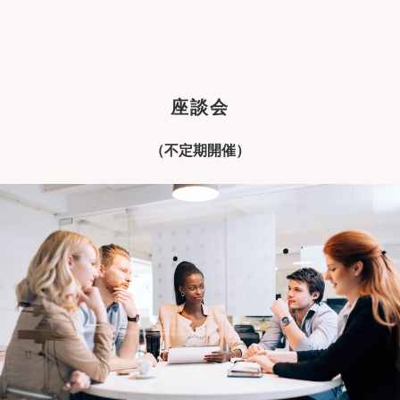
座談会
（不定期開催）