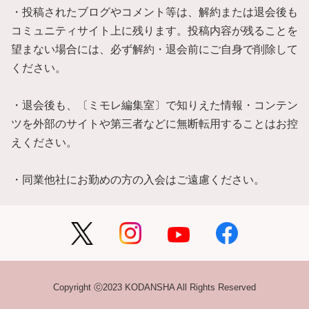
・投稿されたブログやコメント等は、解約または退会後も
コミュニティサイト上に残ります。投稿内容が残ることを
望まない場合には、必ず解約・退会前にご自身で削除して
ください。
・退会後も、〔ミモレ編集室〕で知りえた情報・コンテン
ツを外部のサイトや第三者などに無断転用することはお控
えください。
・同業他社にお勤めの方の入会はご遠慮ください。
Copyright ⓒ2023 KODANSHA All Rights Reserved