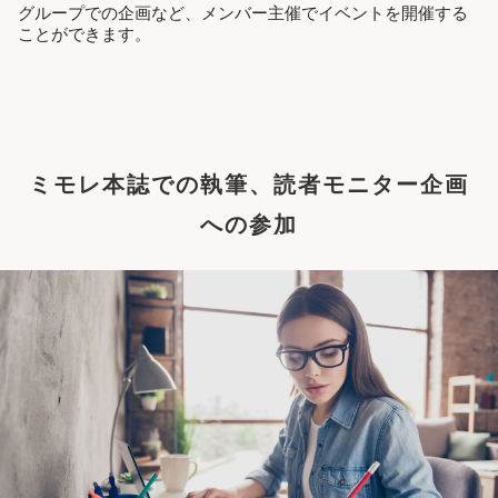
グループでの企画など、メンバー主催でイベントを開催する
ことができます。
ミモレ本誌での執筆、読者モニター企画
への参加