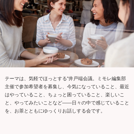
テーマは、気軽でほっとする“井戸端会議。ミモレ編集部
主催で参加希望者を募集し、今気になっていること、最近
はやっていること、ちょっと困っていること、楽しいこ
と、やってみたいことなど——日々の中で感じていること
を、お茶とともにゆっくりお話しする会です。