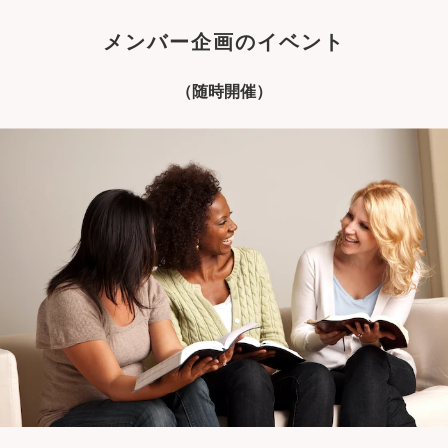
メンバー企画のイベント
（随時開催）