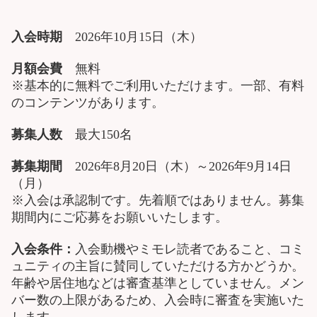
入会時期
2026年10月15日（木）
月額会費
無料
※基本的に無料でご利用いただけます。一部、有料
のコンテンツがあります。
募集人数
最大150名
募集期間
2026年8月20日（木）～2026年9月14日
（月）
※入会は承認制です。先着順ではありません。募集
期間内にご応募をお願いいたします。
入会条件：
入会動機やミモレ読者であること、コミ
ュニティの主旨に賛同していただける方かどうか。
年齢や居住地などは審査基準としていません。メン
バー数の上限があるため、入会時に審査を実施いた
します。