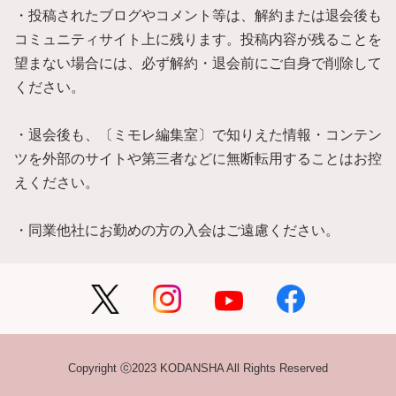
・投稿されたブログやコメント等は、解約または退会後も
コミュニティサイト上に残ります。投稿内容が残ることを
望まない場合には、必ず解約・退会前にご自身で削除して
ください。
・退会後も、〔ミモレ編集室〕で知りえた情報・コンテン
ツを外部のサイトや第三者などに無断転用することはお控
えください。
・同業他社にお勤めの方の入会はご遠慮ください。
Copyright ⓒ2023 KODANSHA All Rights Reserved