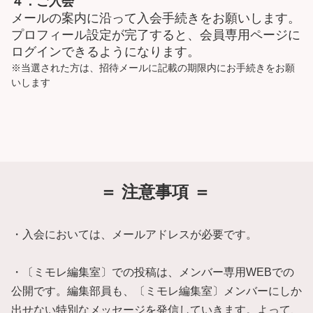
４．ご入会
メールの案内に沿って入会手続きをお願いします。
プロフィール設定が完了すると、会員専用ページに
ログインできるようになります。
※当選された方は、招待メールに記載の期限内にお手続きをお願
いします
＝ 注意事
項 ＝
・入会においては、メールアドレスが必要です。
・〔ミモレ編集室〕での投稿は、メンバー専用WEBでの
公開です。編集部員も、〔ミモレ編集室〕メンバーにしか
出せない特別なメッセージを発信していきます。よって、