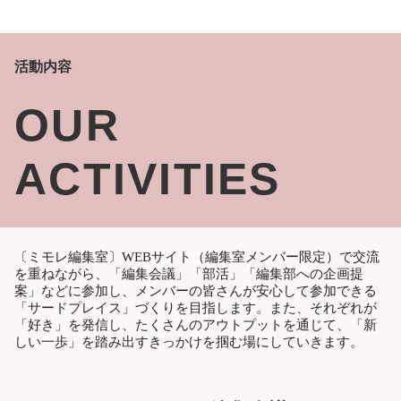
活動内容
OUR
ACTIVITIES
〔ミモレ編集室〕WEBサイト（編集室メンバー限定）で交流
を重ねながら、「編集会議」「部活」「編集部への企画提
案」などに参加し、メンバーの皆さんが安心して参加できる
「サードプレイス」づくりを目指します。また、それぞれが
「好き」を発信し、たくさんのアウトプットを通じて、「新
しい一歩」を踏み出すきっかけを掴む場にしていきます。