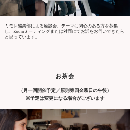
ミモレ編集部による座談会。テーマに関心のある方を募集
し、Zoomミーティングまたは対面にてお話をお伺いできたら
と思っています。
お茶会
（月一回開催予定／原則第四金曜日の午後）
※予定は変更になる場合がございます