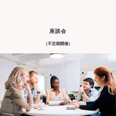
座談会
（不定期開催）