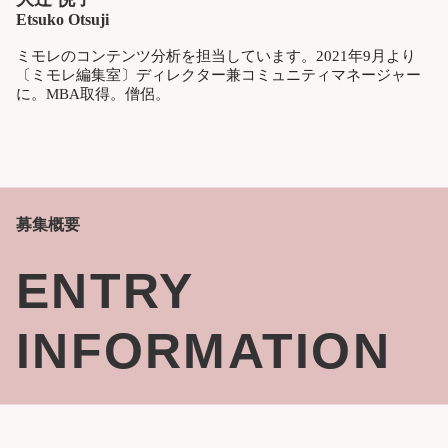
Etsuko Otsuji
ミモレのコンテンツ分析を担当しています。2021年9月より
〔ミモレ編集室〕ディレクター兼コミュニティマネージャー
に。MBA取得。僧侶。
募集概要
ENTRY
INFORMATION