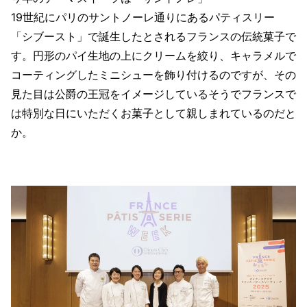
19世紀にパリのサントノーレ通りにあるパティスリー
「シブースト」で誕生したとされるフランスの伝統菓子で
す。円形のパイ生地の上にクリームを絞り、キャラメルで
コーティングしたミニシューを飾り付けるのですが、その
見た目は公爵の王冠をイメージしているそうでフランスで
は特別な日にいただくお菓子として親しまれているのだと
か。