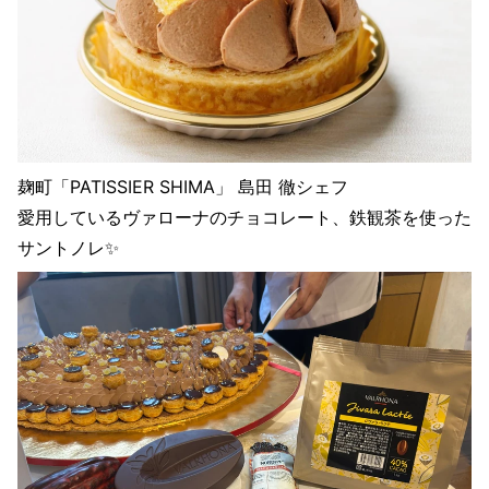
麹町「PATISSIER SHIMA」 島田 徹シェフ
愛用しているヴァローナのチョコレート、鉄観茶を使った
サントノレ✨