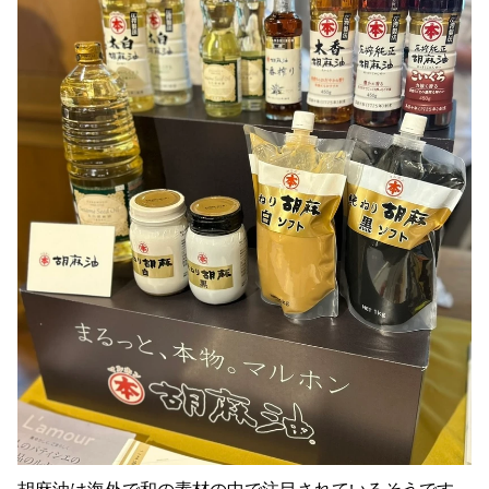
胡麻油は海外で和の素材の中で注目されているそうです。