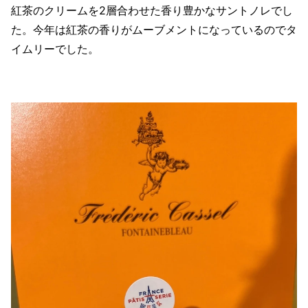
紅茶のクリームを2層合わせた香り豊かなサントノレでし
た。今年は紅茶の香りがムーブメントになっているのでタ
イムリーでした。