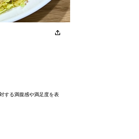
対する満腹感や満足度を表