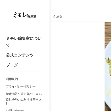
戻る
ミモレ編集室につい
て
公式コンテンツ
ブログ
利用規約
プライバシーポリシー
特定商取引法に基づく表記
反社会勢力に対する基本方
針
お問い合わせ