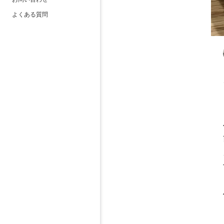
よくある質問