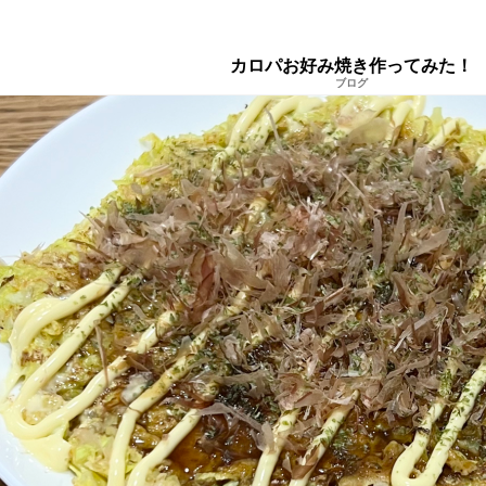
カロパお好み焼き作ってみた！
ブログ